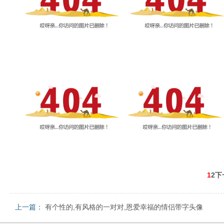
1
2下
上一篇：
有个性的,有风格的一对对,恩爱幸福的情侣带字头像