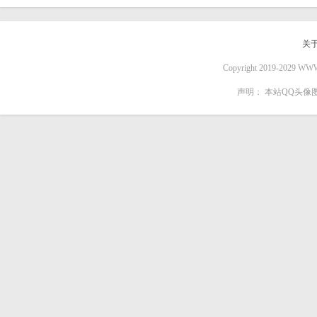
关
Copyright 2019-2029 
声明： 本站QQ头