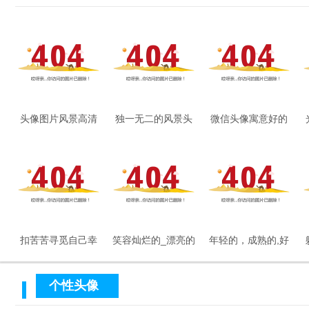
头像图片风景高清
独一无二的风景头
微信头像寓意好的
图片，这样的头像
像，让人心旷神怡
风景图片，从而更
都能给人留下深刻
感受到大自然的力
加珍惜眼前的幸福
的印象
量和美好
和拥有的一切
扣苦苦寻觅自己幸
笑容灿烂的_漂亮的
年轻的，成熟的,好
福的扣唯美清新女
90后时尚女生个性
看的_唯美意境森系
生头像图片大全
头像图片
女生头像
个性头像