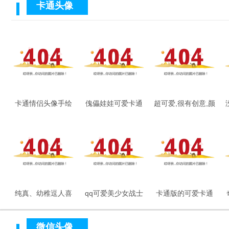
荐
给力你感觉
卡通头像
卡通情侣头像手绘
傀儡娃娃可爱卡通
超可爱,很有创意,颜
简约一对，这样的
个性头像图片,有美
色很浓的_个性卡通
情侣关系充满了爱
丽的外壳和脆弱的
小美女头像图片
与关怀
内心
纯真、幼稚逗人喜
qq可爱美少女战士
卡通版的可爱卡通
爱的可爱女生个性
头像,q版美少女战士
头像小丸子,让人回
卡通头像,天真活泼
头像图片-美少女战
想起童年的稚气,天
的小姑娘
士Sailor Moon
真和可爱
微信头像