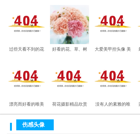
过些天看不到的花
好看的花、草、树
大爱美甲控头像 美
朵雅致的唯美意境
木个性唯美意境图
甲个性头像大全
个性头像，天冷了
片头像100X100的
（2012最潮流美甲
就不开了
图片） 大全集
漂亮而好看的唯美
荷花摄影精品欣赏
没有人的素雅的唯
清新个性花朵头像
_qq头像莲花，qq头
美小清新意境qq头
图片153P(花朵颜色
像荷花图片制作
像图片大全
众多)
伤感头像