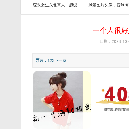
森系女生头像真人，超级
风景图片头像，智利阿
好看的森系头像女
卡马沙漠自然风景图
一个人很好
日期：2023-10-
导读：
123下一页