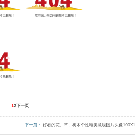
1
2下一页
下一篇：
好看的花、草、树木个性唯美意境图片头像100X1