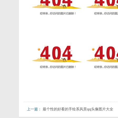
上一篇：
最个性的好看的手绘系风景qq头像图片大全