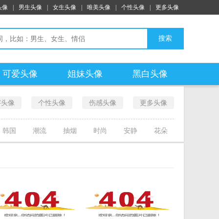
头像
|
男生头像
|
女生头像
|
唯美头像
|
个性头像
|
更多头像
搜索
可爱头像
姐妹头像
黑白头像
字头像
个性头像
伤感头像
更多头像
韩国
潮流
抽烟
时尚
安静
花朵