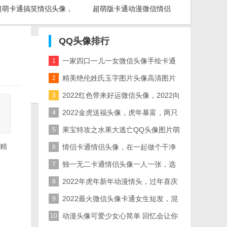
超萌卡通搞笑情侣头像，
超萌版卡通动漫微信情侣
爱情这件事人人都明白
头像一左一右
QQ头像
排行
一家四口一儿一女微信头像手绘卡通
1
Copyright 2
图片
精美绝伦姓氏玉字图片头像高清图片
2
声明： 
2022红色带来好运微信头像，2022向
3
钱冲虎年暴富
2022金虎送福头像，虎年暴富，两只
4
卡通老虎送给你
果宝特攻之水果大逃亡QQ头像图片萌
5
精
的
情侣卡通情侣头像，在一起做个干净
6
洒脱之人
独一无二卡通情侣头像一人一张，选
7
头像比找对象还难
2022年虎年新年动漫情头，过年喜庆
8
情侣一起使用吧
2022最火微信头像卡通女生短发，混
9
搭系有部分是动漫的
动漫头像可爱少女心简单 回忆会让你
10