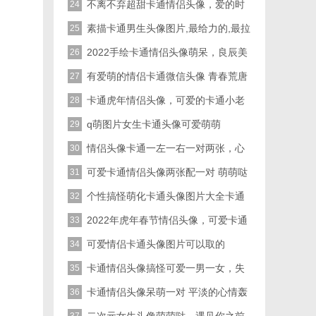
丽的外壳和脆弱的内心
不离不弃超甜卡通情侣头像，爱的时
24
候不顾一切
素描卡通男生头像图片,最给力的,最拉
25
风的,帅呆了,酷毙了
2022手绘卡通情侣头像萌呆，良辰美
26
景幸福的好时光
有爱萌的情侣卡通微信头像 青春荒唐
27
我不负你
卡通虎年情侣头像，可爱的卡通小老
28
虎新年必备情头
q萌图片女生卡通头像可爱萌萌
29
情侣头像卡通一左一右一对两张，心
30
就一颗只给你一人
可爱卡通情侣头像两张配一对 萌萌哒
31
一男一女一左一右
个性搞怪萌化卡通头像图片大全卡通
32
情侣，萌化你的心吧
2022年虎年春节情侣头像，可爱卡通
33
虎虎生威
可爱情侣卡通头像图片可以取的
34
卡通情侣头像搞怪可爱一男一女，失
35
去了当初心跳的感觉
卡通情侣头像呆萌一对 平淡的心情轰
36