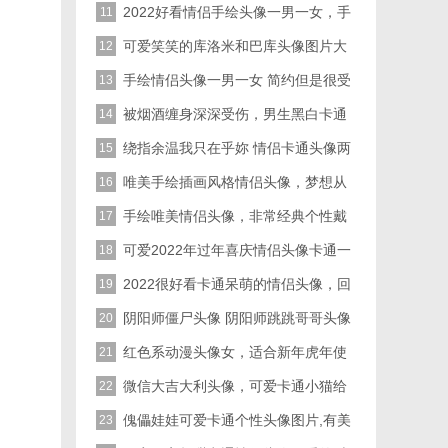
变得越来越可爱
2022好看情侣手绘头像一男一女，手
11
拿花束看不到脸的
可爱笑笑的库洛米和巴库头像图片大
12
全
手绘情侣头像一男一女 简约但是很受
13
欢迎的
被烟酒缠身深深受伤，男生黑白卡通
14
头像冷酷忧伤
绕指余温我只在乎妳 情侣卡通头像两
15
张分开一张
唯美手绘插画风格情侣头像，梦想从
16
来没有期限
手绘唯美情侣头像，非常经典个性戴
17
面具的
可爱2022年过年喜庆情侣头像卡通一
18
对两张跨年春节最新版的
2022很好看卡通呆萌的情侣头像，回
19
忆是幸福的延续～
阴阳师僵尸头像 阴阳师跳跳哥哥头像
20
图片
红色系动漫头像女，适合新年虎年使
21
用比较喜庆的
微信大吉大利头像，可爱卡通小猫给
22
你带来好运吧
傀儡娃娃可爱卡通个性头像图片,有美
23