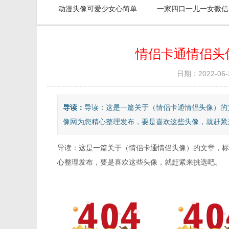
动漫头像可爱少女心简单
一家四口一儿一女微信
回忆会让你变得越来越可
像手绘卡通图片
爱
情侣卡通情侣头
日期：2022-06-
导读：
导读：这是一篇关于（情侣卡通情侣头像）的
像网为您精心整理发布，要是喜欢这些头像，就赶紧
导读：这是一篇关于（情侣卡通情侣头像）的文章，标
心整理发布，要是喜欢这些头像，就赶紧来挑选吧。