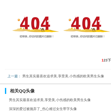
1
23
上一篇：
男生其实最喜欢追求美,享受美,小伤感的欧美男生头像
相关
QQ头像
男生其实最喜欢追求美,享受美,小伤感的欧美男生头像
深深的爱过被抛弃了_伤心难过女生带字头像