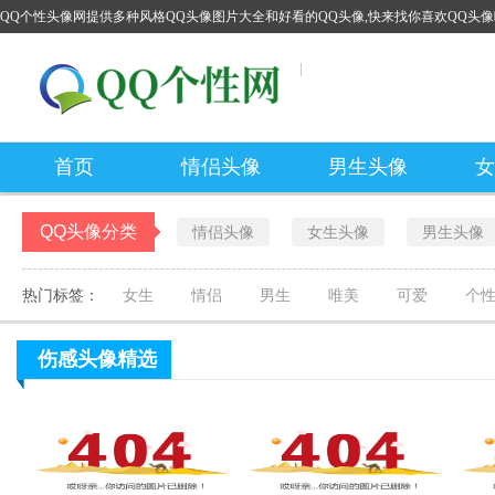
QQ个性头像网提供多种风格QQ头像图片大全和好看的QQ头像,快来找你喜欢QQ头像
首页
情侣头像
男生头像
女
QQ头像分类
情侣头像
女生头像
男生头像
热门标签：
女生
情侣
男生
唯美
可爱
个
伤感头像
精选