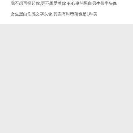
我不想再提起你,更不想爱着你 有心事的黑白男生带字头像
女生黑白伤感文字头像,其实有时堕落也是1种美