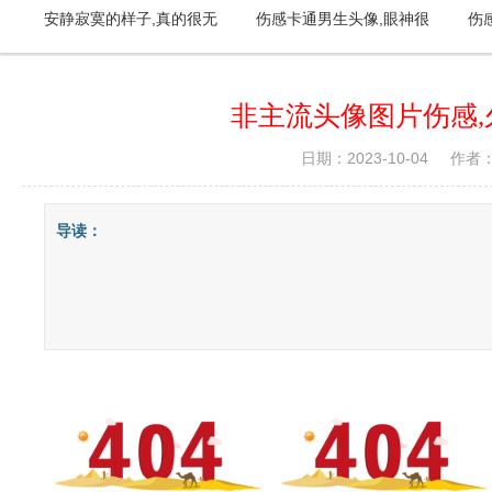
安静寂寞的样子,真的很无
伤感卡通男生头像,眼神很
伤
助 二次元伤感动漫头像男
无助,更是无奈
生
非主流头像图片伤感,
日期：2023-10-04
作者
导读：