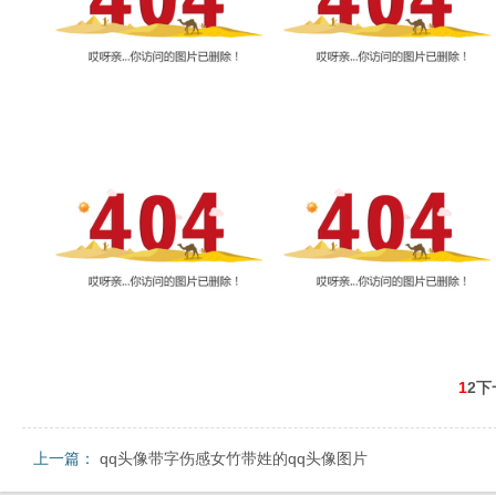
1
2下
上一篇：
qq头像带字伤感女竹带姓的qq头像图片