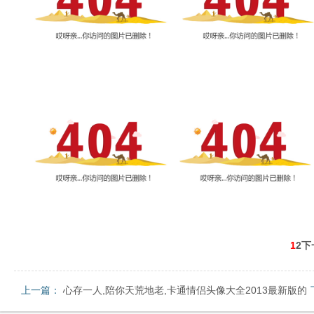
1
2下
上一篇：
心存一人,陪你天荒地老,卡通情侣头像大全2013最新版的