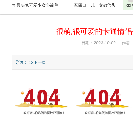
动漫头像可爱少女心简单
一家四口一儿一女微信头
q
回忆会让你变得越来越可
像手绘卡通图片
爱
很萌,很可爱的卡通情侣
日期：2023-10-09
作者
导读：
12下一页