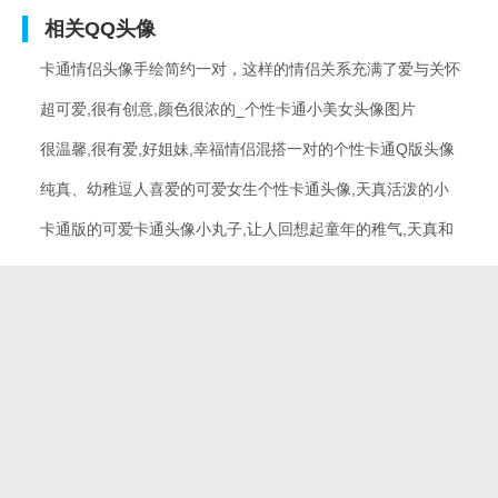
相关
QQ头像
卡通情侣头像手绘简约一对，这样的情侣关系充满了爱与关怀
超可爱,很有创意,颜色很浓的_个性卡通小美女头像图片
很温馨,很有爱,好姐妹,幸福情侣混搭一对的个性卡通Q版头像
纯真、幼稚逗人喜爱的可爱女生个性卡通头像,天真活泼的小
姑娘
卡通版的可爱卡通头像小丸子,让人回想起童年的稚气,天真和
可爱