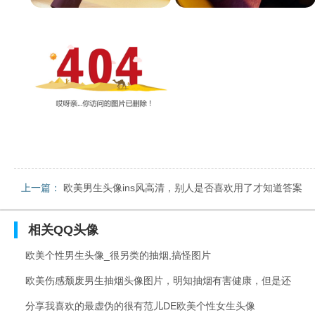
上一篇：
欧美男生头像ins风高清，别人是否喜欢用了才知道答案
相关
QQ头像
欧美个性男生头像_很另类的抽烟,搞怪图片
欧美伤感颓废男生抽烟头像图片，明知抽烟有害健康，但是还
抽
分享我喜欢的最虚伪的很有范儿DE欧美个性女生头像