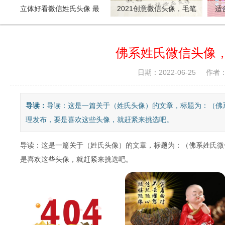
立体好看微信姓氏头像 最
2021创意微信头像，毛笔
适
受欢迎喜欢最多的
字特效风格12个姓氏
佛系姓氏微信头像
日期：2022-06-25
作者
导读：
导读：这是一篇关于（姓氏头像）的文章，标题为：（佛
理发布，要是喜欢这些头像，就赶紧来挑选吧。
导读：这是一篇关于（姓氏头像）的文章，标题为：（佛系姓氏微
是喜欢这些头像，就赶紧来挑选吧。